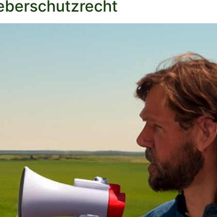
eberschutzrecht