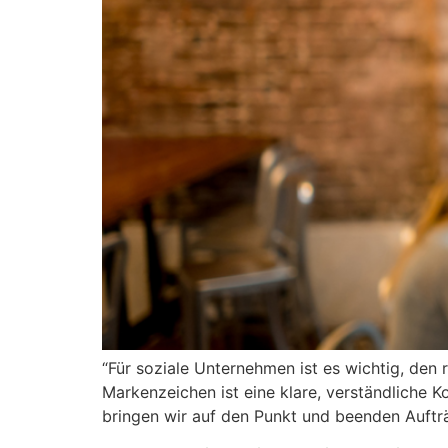
“Für soziale Unternehmen ist es wichtig, den 
Markenzeichen ist eine klare, verständliche 
bringen wir auf den Punkt und beenden Aufträ