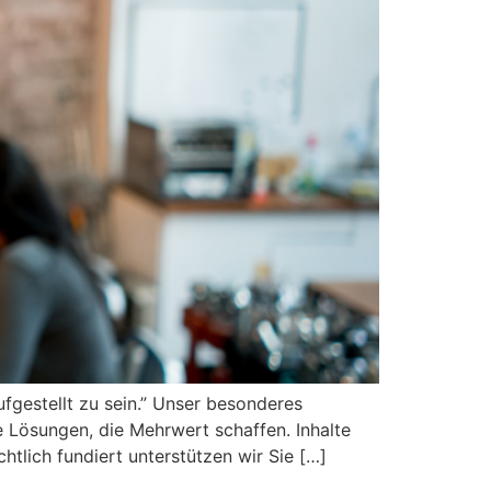
ufgestellt zu sein.” Unser besonderes
 Lösungen, die Mehrwert schaffen. Inhalte
tlich fundiert unterstützen wir Sie […]