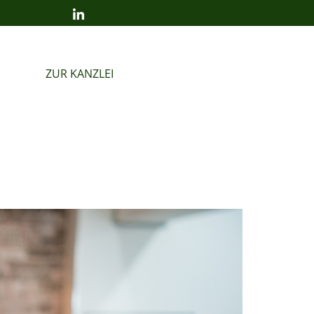
ZUR KANZLEI