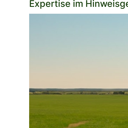
Expertise im Hinweisg