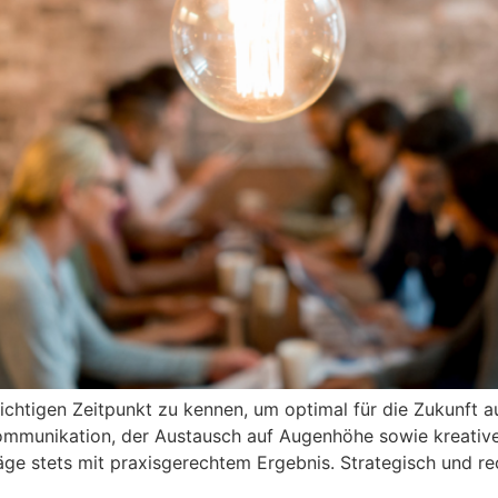
richtigen Zeitpunkt zu kennen, um optimal für die Zukunft a
Kommunikation, der Austausch auf Augenhöhe sowie kreative
ge stets mit praxisgerechtem Ergebnis. Strategisch und rech