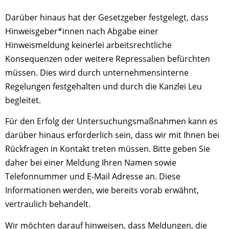
Darüber hinaus hat der Gesetzgeber festgelegt, dass
Hinweisgeber*innen nach Abgabe einer
Hinweismeldung keinerlei arbeitsrechtliche
Konsequenzen oder weitere Repressalien befürchten
müssen. Dies wird durch unternehmensinterne
Regelungen festgehalten und durch die Kanzlei Leu
begleitet.
Für den Erfolg der Untersuchungsmaßnahmen kann es
darüber hinaus erforderlich sein, dass wir mit Ihnen bei
Rückfragen in Kontakt treten müssen. Bitte geben Sie
daher bei einer Meldung Ihren Namen sowie
Telefonnummer und E‑Mail Adresse an. Diese
Informationen werden, wie bereits vorab erwähnt,
vertraulich behandelt.
Wir möchten darauf hinweisen, dass Meldungen, die