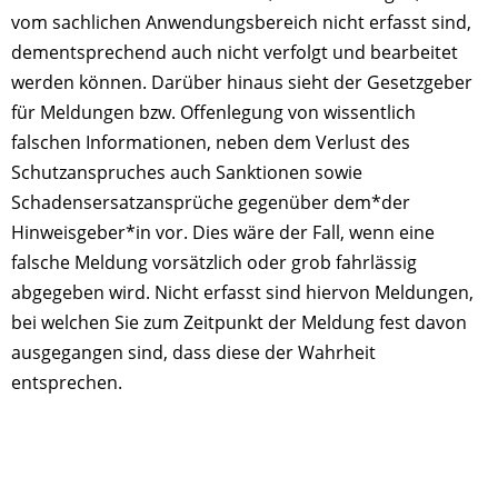
vom sachlichen Anwendungsbereich nicht erfasst sind,
dementsprechend auch nicht verfolgt und bearbeitet
werden können. Darüber hinaus sieht der Gesetzgeber
für Meldungen bzw. Offenlegung von wissentlich
falschen Informationen, neben dem Verlust des
Schutzanspruches auch Sanktionen sowie
Schadensersatzansprüche gegenüber dem*der
Hinweisgeber*in vor. Dies wäre der Fall, wenn eine
falsche Meldung vorsätzlich oder grob fahrlässig
abgegeben wird. Nicht erfasst sind hiervon Meldungen,
bei welchen Sie zum Zeitpunkt der Meldung fest davon
ausgegangen sind, dass diese der Wahrheit
entsprechen.