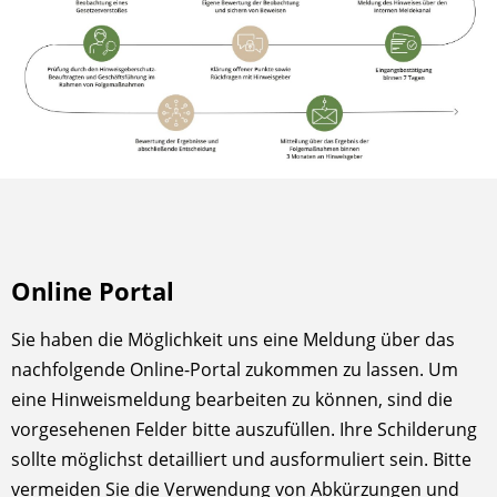
Online Portal
Sie haben die Möglichkeit uns eine Meldung über das
nachfolgende Online-Portal zukommen zu lassen. Um
eine Hinweismeldung bearbeiten zu können, sind die
vorgesehenen Felder bitte auszufüllen. Ihre Schilderung
sollte möglichst detailliert und ausformuliert sein. Bitte
vermeiden Sie die Verwendung von Abkürzungen und