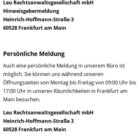
Leu Rechtsanwaltsgesellschaft mbH
Hinweisgebermeldung
Heinrich-Hoffmann-Straße 3
60528 Frankfurt am Main
Persönliche Meldung
Auch eine persönliche Meldung in unserem Büro ist
möglich. Sie können uns während unseren
Öffnungszeiten von Montag bis Freitag von
09:00 Uhr bis
17:00 Uhr
in unseren Räumlichkeiten in Frankfurt am
Main besuchen.
Leu Rechtsanwaltsgesellschaft mbH
Heinrich-Hoffmann-Straße 3
60528 Frankfurt am Main