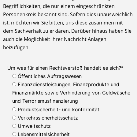
Begrifflichkeiten, die nur einem eingeschränkten
Personenkreis bekannt sind. Sofern dies unausweichlich
ist, möchten wir Sie bitten, uns diese zusammen mit
dem Sachverhalt zu erklären. Darüber hinaus haben Sie
auch die Möglichkeit Ihrer Nachricht Anlagen
beizufügen.
Um was für einen Rechtsverstoß handelt es sich?
*
Öffentliches Auftragswesen
Finanzdienstleistungen, Finanzprodukte und
Finanzmärkte sowie Verhinderung von Geldwäsche
und Terrorismusfinanzierung
Produktsicherheit- und konformität
Verkehrssicherheitsschutz
Umweltschutz
Lebensmittelsicherheit