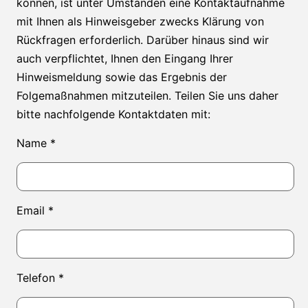
können, ist unter Umständen eine Kontaktaufnahme
mit Ihnen als Hinweisgeber zwecks Klärung von
Rückfragen erforderlich. Darüber hinaus sind wir
auch verpflichtet, Ihnen den Eingang Ihrer
Hinweismeldung sowie das Ergebnis der
Folgemaßnahmen mitzuteilen. Teilen Sie uns daher
bitte nachfolgende Kontaktdaten mit:
Name *
Email *
Telefon *