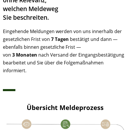
ohne Relevanz,
welchen Meldeweg
Sie beschreiten.
Eingehende Meldungen werden von uns innerhalb der
gesetzlichen Frist von
7 Tagen
bestätigt und dann —
ebenfalls binnen gesetzliche Frist —
von
3 Monaten
nach Versand der Eingangsbestätigung
bearbeitet und Sie über die Folgemaßnahmen
informiert.
Übersicht Meldeprozess