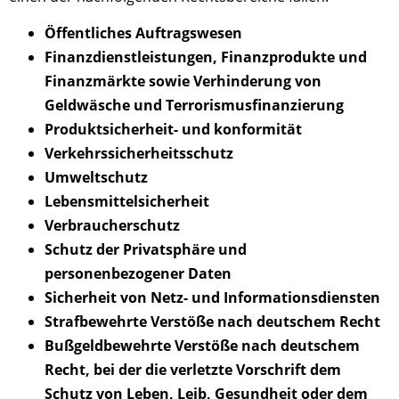
Öffentliches Auftragswesen
Finanzdienstleistungen, Finanzprodukte und
Finanzmärkte sowie Verhinderung von
Geldwäsche und Terrorismusfinanzierung
Produktsicherheit- und konformität
Verkehrssicherheitsschutz
Umweltschutz
Lebensmittelsicherheit
Verbraucherschutz
Schutz der Privatsphäre und
personenbezogener Daten
Sicherheit von Netz- und Informationsdiensten
Strafbewehrte Verstöße nach deutschem Recht
Bußgeldbewehrte Verstöße nach deutschem
Recht, bei der die verletzte Vorschrift dem
Schutz von Leben, Leib, Gesundheit oder dem