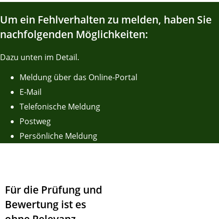
Um ein Fehlverhalten zu melden, haben Sie
nachfolgenden Möglichkeiten:
Dazu unten im Detail.
Meldung über das Online-Portal
E‑Mail
Telefonische Meldung
Postweg
Persönliche Meldung
Für die Prüfung und
Bewertung ist es