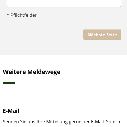
* Pflichtfelder
Nächste Seite
Weitere Meldewege
E‑Mail
Senden Sie uns Ihre Mitteilung gerne per E‑Mail. Sofern