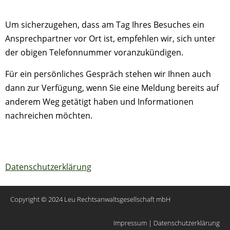
Um sicherzugehen, dass am Tag Ihres Besuches ein
Ansprechpartner vor Ort ist, empfehlen wir, sich unter
der obigen Telefonnummer voranzukündigen.
Für ein persönliches Gespräch stehen wir Ihnen auch
dann zur Verfügung, wenn Sie eine Meldung bereits auf
anderem Weg getätigt haben und Informationen
nachreichen möchten.
Datenschutzerklärung
Copyright © 2024
Leu Rechtsanwaltsgesellschaft mbH
Impressum
|
Datenschutzerklärung