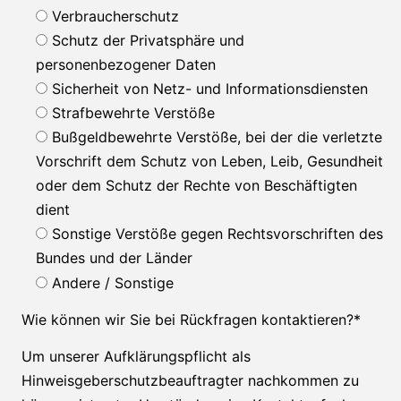
Verbraucherschutz
Schutz der Privatsphäre und
personenbezogener Daten
Sicherheit von Netz- und Informationsdiensten
Strafbewehrte Verstöße
Bußgeldbewehrte Verstöße, bei der die verletzte
Vorschrift dem Schutz von Leben, Leib, Gesundheit
oder dem Schutz der Rechte von Beschäftigten
dient
Sonstige Verstöße gegen Rechtsvorschriften des
Bundes und der Länder
Andere / Sonstige
Wie können wir Sie bei Rückfragen kontaktieren?
*
Um unserer Aufklärungspflicht als
Hinweisgeberschutzbeauftragter nachkommen zu