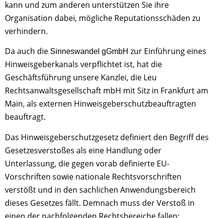
kann und zum anderen unterstützen Sie ihre
Organisation dabei, mögliche Reputationsschäden zu
verhindern.
Da auch die
zur Einführung eines
Sinneswandel gGmbH
Hinweisgeberkanals verpflichtet ist, hat die
Geschäftsführung unsere Kanzlei, die Leu
Rechtsanwaltsgesellschaft mbH mit Sitz in Frankfurt am
Main, als externen Hinweisgeberschutzbeauftragten
beauftragt.
Das Hinweisgeberschutzgesetz definiert den Begriff des
Gesetzesverstoßes als eine Handlung oder
Unterlassung, die gegen vorab definierte EU-
Vorschriften sowie nationale Rechtsvorschriften
verstößt und in den sachlichen Anwendungsbereich
dieses Gesetzes fällt. Demnach muss der Verstoß in
einen der nachfolgenden Rechtsbereiche fallen: