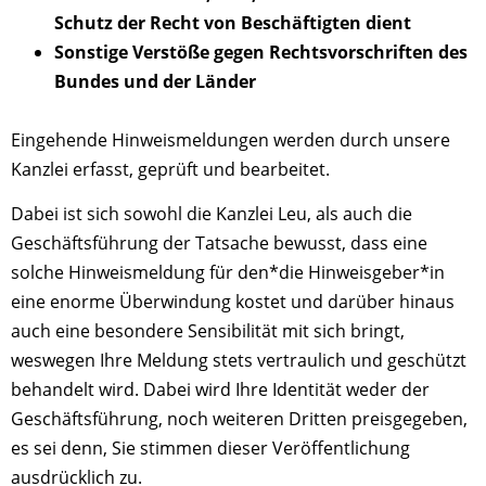
Schutz der Recht von Beschäftigten dient
Sonstige Verstöße gegen Rechtsvorschriften des
Bundes und der Länder
Eingehende Hinweismeldungen werden durch unsere
Kanzlei erfasst, geprüft und bearbeitet.
Dabei ist sich sowohl die Kanzlei Leu, als auch die
Geschäftsführung der Tatsache bewusst, dass eine
solche Hinweismeldung für den*die Hinweisgeber*in
eine enorme Überwindung kostet und darüber hinaus
auch eine besondere Sensibilität mit sich bringt,
weswegen Ihre Meldung stets vertraulich und geschützt
behandelt wird. Dabei wird Ihre Identität weder der
Geschäftsführung, noch weiteren Dritten preisgegeben,
es sei denn, Sie stimmen dieser Veröffentlichung
ausdrücklich zu.