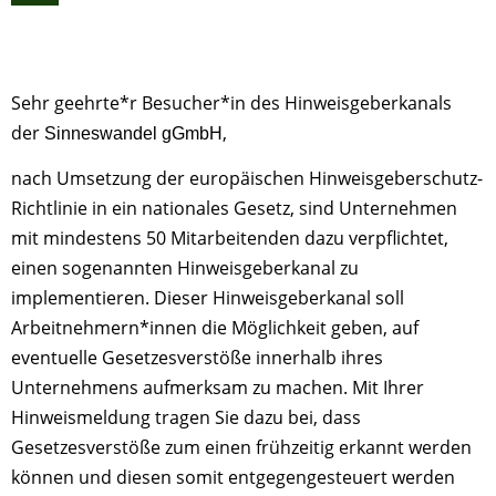
Sehr geehrte*r Besucher*in des Hinweisgeberkanals
der
,
Sinneswandel gGmbH
nach Umsetzung der europäischen Hinweisgeberschutz-
Richtlinie in ein nationales Gesetz, sind Unternehmen
mit mindestens 50 Mitarbeitenden dazu verpflichtet,
einen sogenannten Hinweisgeberkanal zu
implementieren. Dieser Hinweisgeberkanal soll
Arbeitnehmern*innen die Möglichkeit geben, auf
eventuelle Gesetzesverstöße innerhalb ihres
Unternehmens aufmerksam zu machen. Mit Ihrer
Hinweismeldung tragen Sie dazu bei, dass
Gesetzesverstöße zum einen frühzeitig erkannt werden
können und diesen somit entgegengesteuert werden