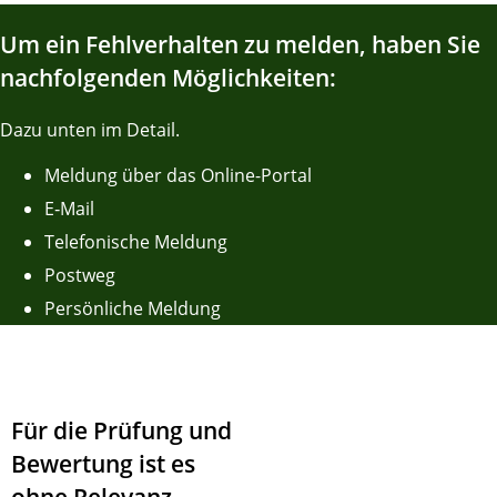
Um ein Fehlverhalten zu melden, haben Sie
nachfolgenden Möglichkeiten:
Dazu unten im Detail.
Meldung über das Online-Portal
E‑Mail
Telefonische Meldung
Postweg
Persönliche Meldung
Für die Prüfung und
Bewertung ist es