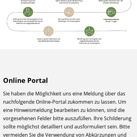
Online Portal
Sie haben die Möglichkeit uns eine Meldung über das
nachfolgende Online-Portal zukommen zu lassen. Um
eine Hinweismeldung bearbeiten zu können, sind die
vorgesehenen Felder bitte auszufüllen. Ihre Schilderung
sollte möglichst detailliert und ausformuliert sein. Bitte
vermeiden Sie die Verwendung von Abkürzungen und