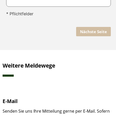
* Pflichtfelder
Nächste Seite
Weitere Meldewege
E‑Mail
Senden Sie uns Ihre Mitteilung gerne per E‑Mail. Sofern