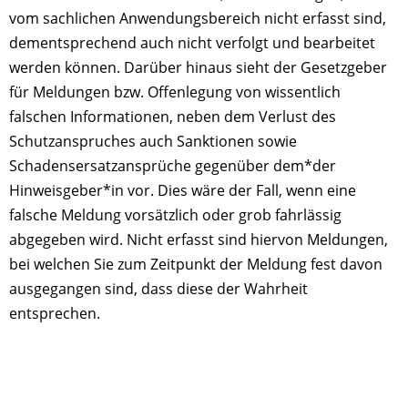
vom sachlichen Anwendungsbereich nicht erfasst sind,
dementsprechend auch nicht verfolgt und bearbeitet
werden können. Darüber hinaus sieht der Gesetzgeber
für Meldungen bzw. Offenlegung von wissentlich
falschen Informationen, neben dem Verlust des
Schutzanspruches auch Sanktionen sowie
Schadensersatzansprüche gegenüber dem*der
Hinweisgeber*in vor. Dies wäre der Fall, wenn eine
falsche Meldung vorsätzlich oder grob fahrlässig
abgegeben wird. Nicht erfasst sind hiervon Meldungen,
bei welchen Sie zum Zeitpunkt der Meldung fest davon
ausgegangen sind, dass diese der Wahrheit
entsprechen.