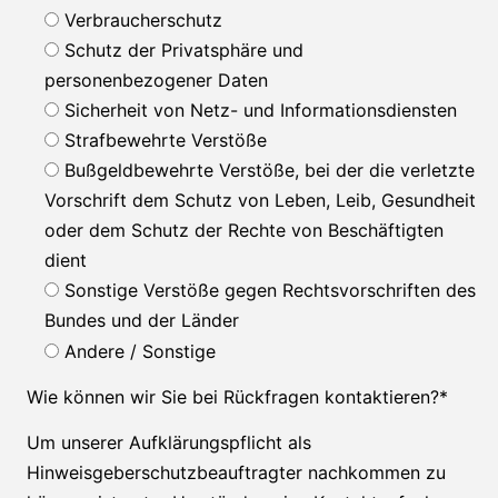
Verbraucherschutz
Schutz der Privatsphäre und
personenbezogener Daten
Sicherheit von Netz- und Informationsdiensten
Strafbewehrte Verstöße
Bußgeldbewehrte Verstöße, bei der die verletzte
Vorschrift dem Schutz von Leben, Leib, Gesundheit
oder dem Schutz der Rechte von Beschäftigten
dient
Sonstige Verstöße gegen Rechtsvorschriften des
Bundes und der Länder
Andere / Sonstige
Wie können wir Sie bei Rückfragen kontaktieren?
*
Um unserer Aufklärungspflicht als
Hinweisgeberschutzbeauftragter nachkommen zu