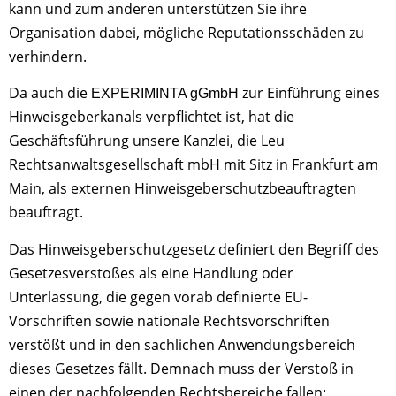
kann und zum anderen unterstützen Sie ihre
Organisation dabei, mögliche Reputationsschäden zu
verhindern.
Da auch die
zur Einführung eines
EXPERIMINTA gGmbH
Hinweisgeberkanals verpflichtet ist, hat die
Geschäftsführung unsere Kanzlei, die Leu
Rechtsanwaltsgesellschaft mbH mit Sitz in Frankfurt am
Main, als externen Hinweisgeberschutzbeauftragten
beauftragt.
Das Hinweisgeberschutzgesetz definiert den Begriff des
Gesetzesverstoßes als eine Handlung oder
Unterlassung, die gegen vorab definierte EU-
Vorschriften sowie nationale Rechtsvorschriften
verstößt und in den sachlichen Anwendungsbereich
dieses Gesetzes fällt. Demnach muss der Verstoß in
einen der nachfolgenden Rechtsbereiche fallen: