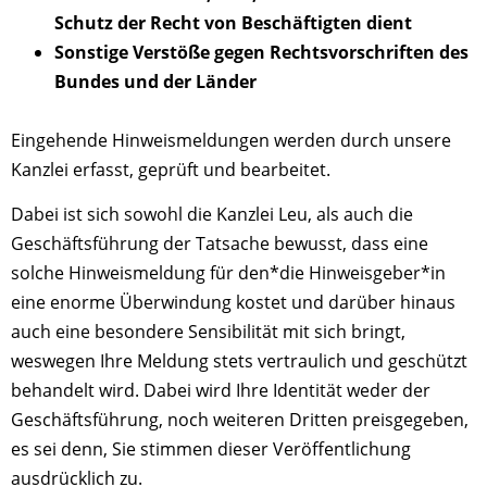
Schutz der Recht von Beschäftigten dient
Sonstige Verstöße gegen Rechtsvorschriften des
Bundes und der Länder
Eingehende Hinweismeldungen werden durch unsere
Kanzlei erfasst, geprüft und bearbeitet.
Dabei ist sich sowohl die Kanzlei Leu, als auch die
Geschäftsführung der Tatsache bewusst, dass eine
solche Hinweismeldung für den*die Hinweisgeber*in
eine enorme Überwindung kostet und darüber hinaus
auch eine besondere Sensibilität mit sich bringt,
weswegen Ihre Meldung stets vertraulich und geschützt
behandelt wird. Dabei wird Ihre Identität weder der
Geschäftsführung, noch weiteren Dritten preisgegeben,
es sei denn, Sie stimmen dieser Veröffentlichung
ausdrücklich zu.