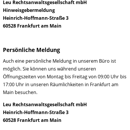
Leu Rechtsanwaltsgesellschaft mbH
Hinweisgebermeldung
Heinrich-Hoffmann-Straße 3
60528 Frankfurt am Main
Persönliche Meldung
Auch eine persönliche Meldung in unserem Büro ist
möglich. Sie können uns während unseren
Öffnungszeiten von Montag bis Freitag von
09:00 Uhr bis
17:00 Uhr
in unseren Räumlichkeiten in Frankfurt am
Main besuchen.
Leu Rechtsanwaltsgesellschaft mbH
Heinrich-Hoffmann-Straße 3
60528 Frankfurt am Main