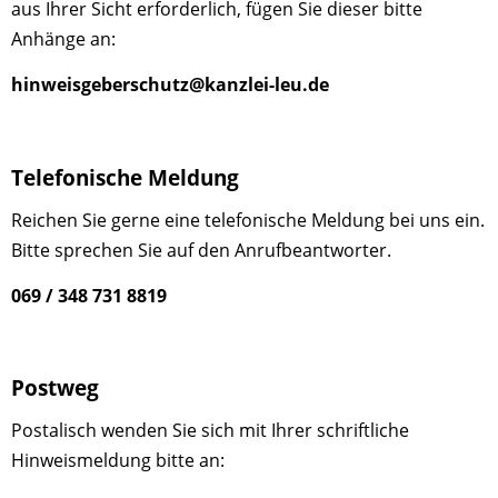
aus Ihrer Sicht erforderlich, fügen Sie dieser bitte
Anhänge an:
hinweisgeberschutz@kanzlei-leu.de
Telefonische Meldung
Reichen Sie gerne eine telefonische Meldung bei uns ein.
Bitte sprechen Sie auf den Anrufbeantworter.
069 / 348 731 8819
Postweg
Postalisch wenden Sie sich mit Ihrer schriftliche
Hinweismeldung bitte an: