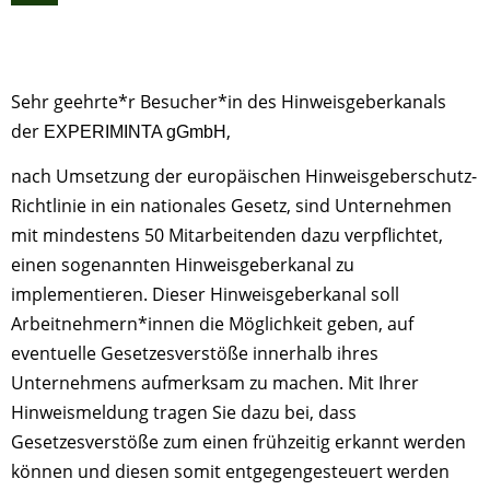
Sehr geehrte*r Besucher*in des Hinweisgeberkanals
der
,
EXPERIMINTA gGmbH
nach Umsetzung der europäischen Hinweisgeberschutz-
Richtlinie in ein nationales Gesetz, sind Unternehmen
mit mindestens 50 Mitarbeitenden dazu verpflichtet,
einen sogenannten Hinweisgeberkanal zu
implementieren. Dieser Hinweisgeberkanal soll
Arbeitnehmern*innen die Möglichkeit geben, auf
eventuelle Gesetzesverstöße innerhalb ihres
Unternehmens aufmerksam zu machen. Mit Ihrer
Hinweismeldung tragen Sie dazu bei, dass
Gesetzesverstöße zum einen frühzeitig erkannt werden
können und diesen somit entgegengesteuert werden