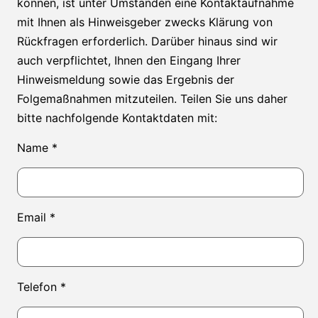
können, ist unter Umständen eine Kontaktaufnahme
mit Ihnen als Hinweisgeber zwecks Klärung von
Rückfragen erforderlich. Darüber hinaus sind wir
auch verpflichtet, Ihnen den Eingang Ihrer
Hinweismeldung sowie das Ergebnis der
Folgemaßnahmen mitzuteilen. Teilen Sie uns daher
bitte nachfolgende Kontaktdaten mit:
Name *
Email *
Telefon *