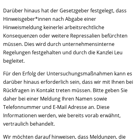
Darüber hinaus hat der Gesetzgeber festgelegt, dass
Hinweisgeber*innen nach Abgabe einer
Hinweismeldung keinerlei arbeitsrechtliche
Konsequenzen oder weitere Repressalien befürchten
müssen. Dies wird durch unternehmensinterne
Regelungen festgehalten und durch die Kanzlei Leu
begleitet.
Für den Erfolg der Untersuchungsmaßnahmen kann es
darüber hinaus erforderlich sein, dass wir mit Ihnen bei
Rückfragen in Kontakt treten müssen. Bitte geben Sie
daher bei einer Meldung Ihren Namen sowie
Telefonnummer und E‑Mail Adresse an. Diese
Informationen werden, wie bereits vorab erwähnt,
vertraulich behandelt.
Wir möchten darauf hinweisen, dass Meldungen, die