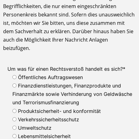
Begrifflichkeiten, die nur einem eingeschränkten
Personenkreis bekannt sind. Sofern dies unausweichlich
ist, möchten wir Sie bitten, uns diese zusammen mit
dem Sachverhalt zu erklären. Darüber hinaus haben Sie
auch die Möglichkeit Ihrer Nachricht Anlagen
beizufügen.
Um was für einen Rechtsverstoß handelt es sich?
*
Öffentliches Auftragswesen
Finanzdienstleistungen, Finanzprodukte und
Finanzmärkte sowie Verhinderung von Geldwäsche
und Terrorismusfinanzierung
Produktsicherheit- und konformität
Verkehrssicherheitsschutz
Umweltschutz
Lebensmittelsicherheit