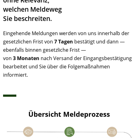
ohne Relevanz,
welchen Meldeweg
Sie beschreiten.
Eingehende Meldungen werden von uns innerhalb der
gesetzlichen Frist von
7 Tagen
bestätigt und dann —
ebenfalls binnen gesetzliche Frist —
von
3 Monaten
nach Versand der Eingangsbestätigung
bearbeitet und Sie über die Folgemaßnahmen
informiert.
Übersicht Meldeprozess