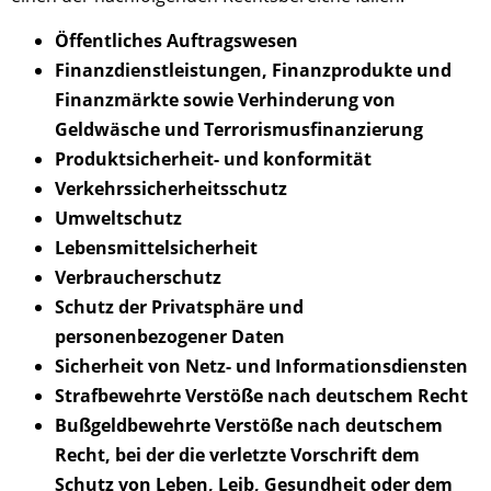
Öffentliches Auftragswesen
Finanzdienstleistungen, Finanzprodukte und
Finanzmärkte sowie Verhinderung von
Geldwäsche und Terrorismusfinanzierung
Produktsicherheit- und konformität
Verkehrssicherheitsschutz
Umweltschutz
Lebensmittelsicherheit
Verbraucherschutz
Schutz der Privatsphäre und
personenbezogener Daten
Sicherheit von Netz- und Informationsdiensten
Strafbewehrte Verstöße nach deutschem Recht
Bußgeldbewehrte Verstöße nach deutschem
Recht, bei der die verletzte Vorschrift dem
Schutz von Leben, Leib, Gesundheit oder dem