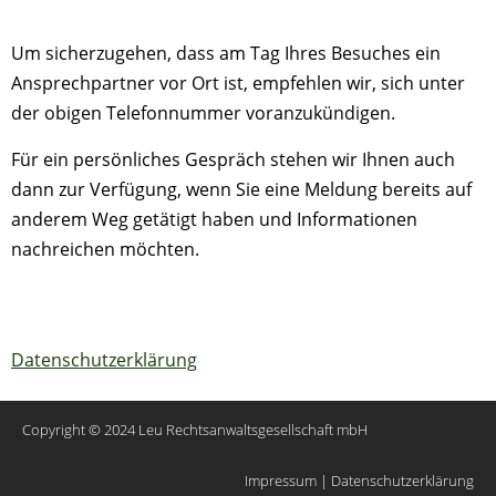
Um sicherzugehen, dass am Tag Ihres Besuches ein
Ansprechpartner vor Ort ist, empfehlen wir, sich unter
der obigen Telefonnummer voranzukündigen.
Für ein persönliches Gespräch stehen wir Ihnen auch
dann zur Verfügung, wenn Sie eine Meldung bereits auf
anderem Weg getätigt haben und Informationen
nachreichen möchten.
Datenschutzerklärung
Copyright © 2024
Leu Rechtsanwaltsgesellschaft mbH
Impressum
|
Datenschutzerklärung