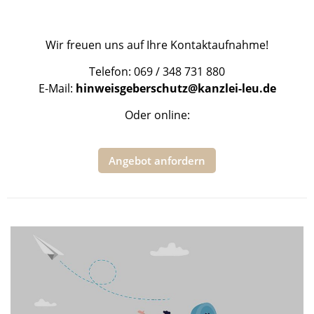
Wir freuen uns auf Ihre Kontaktaufnahme!
Telefon: 069 / 348 731 880
E-Mail:
hinweisgeberschutz@kanzlei-leu.de
Oder online:
Angebot anfordern