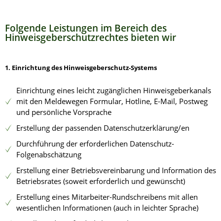
Folgende Leistungen im Bereich des
Hinweisgeberschutzrechtes bieten wir
1. Einrichtung des Hinweisgeberschutz-Systems
Einrichtung eines leicht zugänglichen Hinweisgeberkanals
mit den Meldewegen Formular, Hotline, E-Mail, Postweg
und persönliche Vorsprache
Erstellung der passenden Datenschutzerklärung/en
Durchführung der erforderlichen Datenschutz-
Folgenabschätzung
Erstellung einer Betriebsvereinbarung und Information des
Betriebsrates (soweit erforderlich und gewünscht)
Erstellung eines Mitarbeiter-Rundschreibens mit allen
wesentlichen Informationen (auch in leichter Sprache)