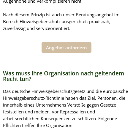
Augenhöhe und verkomplizieren nicht.
Nach diesem Prinzip ist auch unser Beratungsangebot im
Bereich Hinweisgeberschutz ausgerichtet: praxisnah,
zuverlässig und serviceorientiert.
Angebot anfordern
Was muss Ihre Organisation nach geltendem
Recht tun?
Das deutsche Hinweisgeberschutzgesetz und die europäische
Hinweisgeberschutz-Richtlinie haben das Ziel, Personen, die
innerhalb eines Unternehmens Verstöße gegen Gesetze
feststellen und melden, vor Repressalien und
arbeitsrechtlichen Konsequenzen zu schützen. Folgende
Pflichten treffen Ihre Organisation: