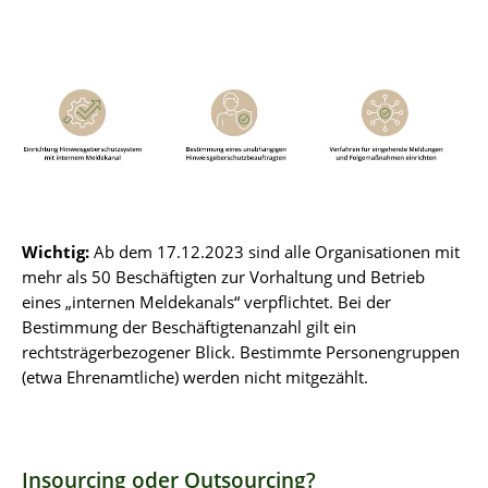
Wichtig:
Ab dem 17.12.2023 sind alle Organisationen mit
mehr als 50 Beschäftigten zur Vorhaltung und Betrieb
eines „internen Meldekanals“ verpflichtet. Bei der
Bestimmung der Beschäftigtenanzahl gilt ein
rechtsträgerbezogener Blick. Bestimmte Personengruppen
(etwa Ehrenamtliche) werden nicht mitgezählt.
Insourcing oder Outsourcing?