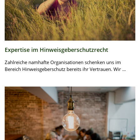
Expertise im Hinweisgeberschutzrecht
Zahlreiche namhafte Organisationen schenken uns im
Bereich Hinweisgeberschutz bereits ihr Vertrauen. Wir …