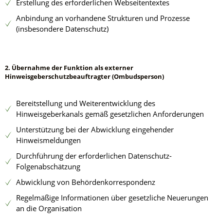
Erstellung des erforderlichen Webseitentextes
Anbindung an vorhandene Strukturen und Prozesse
(insbesondere Datenschutz)
2. Übernahme der Funktion als externer
Hinweisgeberschutzbeauftragter (Ombudsperson)
Bereitstellung und Weiterentwicklung des
Hinweisgeberkanals gemäß gesetzlichen Anforderungen
Unterstützung bei der Abwicklung eingehender
Hinweismeldungen
Durchführung der erforderlichen Datenschutz-
Folgenabschätzung
Abwicklung von Behördenkorrespondenz
Regelmäßige Informationen über gesetzliche Neuerungen
an die Organisation