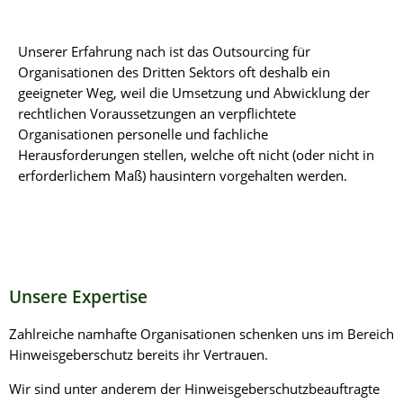
Unserer Erfahrung nach ist das Outsourcing für
Organisationen des Dritten Sektors oft deshalb ein
geeigneter Weg, weil die Umsetzung und Abwicklung der
rechtlichen Voraussetzungen an verpflichtete
Organisationen personelle und fachliche
Herausforderungen stellen, welche oft nicht (oder nicht in
erforderlichem Maß) hausintern vorgehalten werden.
Unsere Expertise
Zahlreiche namhafte Organisationen schenken uns im Bereich
Hinweisgeberschutz bereits ihr Vertrauen.
Wir sind unter anderem der Hinweisgeberschutzbeauftragte