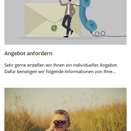
Angebot anfordern
Sehr gerne erstellen wir Ihnen ein individuelles Angebot.
Dafür benötigen wir folgende Informationen von Ihne…