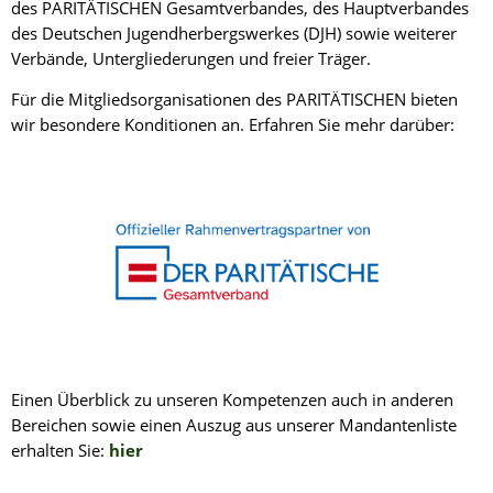
des PARITÄTISCHEN Gesamtverbandes, des Hauptverbandes
des Deutschen Jugendherbergswerkes (DJH) sowie weiterer
Verbände, Untergliederungen und freier Träger.
Für die Mitgliedsorganisationen des PARITÄTISCHEN bieten
wir besondere Konditionen an. Erfahren Sie mehr darüber:
Einen Überblick zu unseren Kompetenzen auch in anderen
Bereichen sowie einen Auszug aus unserer Mandantenliste
erhalten Sie:
hier