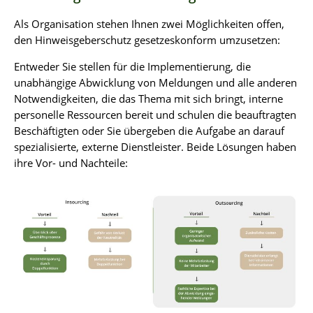
Als Organisation stehen Ihnen zwei Möglichkeiten offen,
den Hinweisgeberschutz gesetzeskonform umzusetzen:
Entweder Sie stellen für die Implementierung, die
unabhängige Abwicklung von Meldungen und alle anderen
Notwendigkeiten, die das Thema mit sich bringt, interne
personelle Ressourcen bereit und schulen die beauftragten
Beschäftigten oder Sie übergeben die Aufgabe an darauf
spezialisierte, externe Dienstleister. Beide Lösungen haben
ihre Vor- und Nachteile: